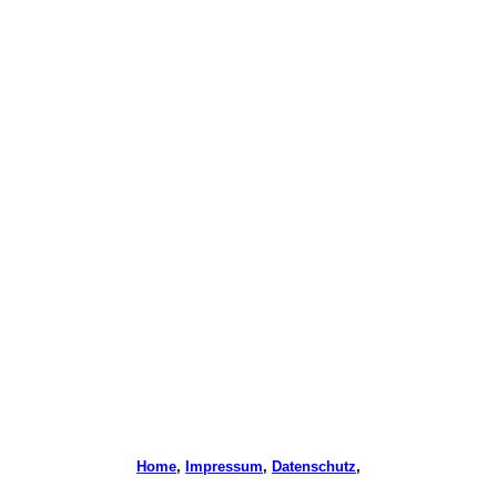
Home
,
Impressum
,
Datenschutz
,